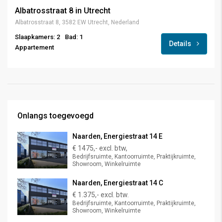
Albatrosstraat 8 in Utrecht
Albatrosstraat 8, 3582 EW Utrecht, Nederland
Slaapkamers: 2
Bad: 1
Details
Appartement
Onlangs toegevoegd
Naarden, Energiestraat 14 E
€ 1475,- excl. btw,
Bedrijfsruimte, Kantoorruimte, Praktijkruimte,
Showroom, Winkelruimte
Naarden, Energiestraat 14 C
€ 1.375,- excl. btw.
Bedrijfsruimte, Kantoorruimte, Praktijkruimte,
Showroom, Winkelruimte