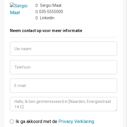
Sergio Maat
035-5555000
Linkedin
Neem contact op voor meer informatie
Ik ga akkoord met de
Privacy Verklaring