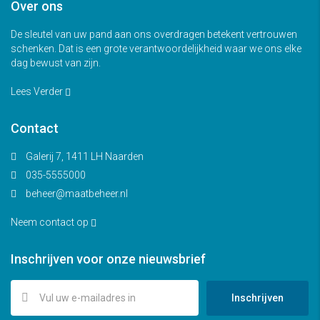
Over ons
De sleutel van uw pand aan ons overdragen betekent vertrouwen
schenken. Dat is een grote verantwoordelijkheid waar we ons elke
dag bewust van zijn.
Lees Verder
Contact
Galerij 7, 1411 LH Naarden
035-5555000
beheer@maatbeheer.nl
Neem contact op
Inschrijven voor onze nieuwsbrief
Inschrijven