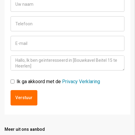
Ik ga akkoord met de
Privacy Verklaring
Verstuur
Meer uit ons aanbod