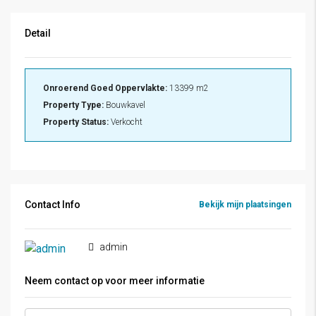
Detail
Onroerend Goed Oppervlakte:
13399 m2
Property Type:
Bouwkavel
Property Status:
Verkocht
Contact Info
Bekijk mijn plaatsingen
admin
Neem contact op voor meer informatie