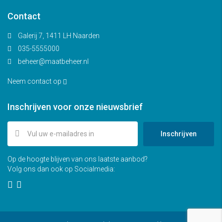
Contact
Galerij 7, 1411 LH Naarden
035-5555000
beheer@maatbeheer.nl
Neem contact op
Inschrijven voor onze nieuwsbrief
Inschrijven
Op de hoogte blijven van ons laatste aanbod?
Volg ons dan ook op Socialmedia: