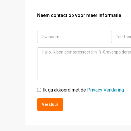
Neem contact op voor meer informatie
Ik ga akkoord met de
Privacy Verklaring
Verstuur