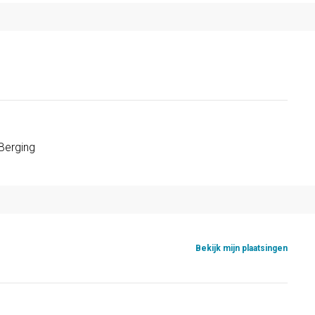
Berging
Bekijk mijn plaatsingen