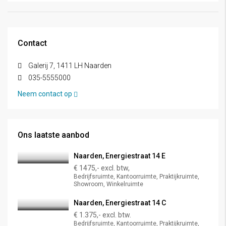
Contact
Galerij 7, 1411 LH Naarden
035-5555000
Neem contact op
Ons laatste aanbod
Naarden, Energiestraat 14 E
€ 1475,- excl. btw,
Bedrijfsruimte, Kantoorruimte, Praktijkruimte,
Showroom, Winkelruimte
Naarden, Energiestraat 14 C
€ 1.375,- excl. btw.
Bedrijfsruimte, Kantoorruimte, Praktijkruimte,