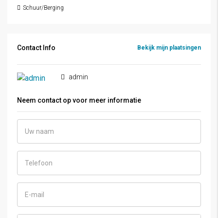
Schuur/Berging
Contact Info
Bekijk mijn plaatsingen
admin
Neem contact op voor meer informatie