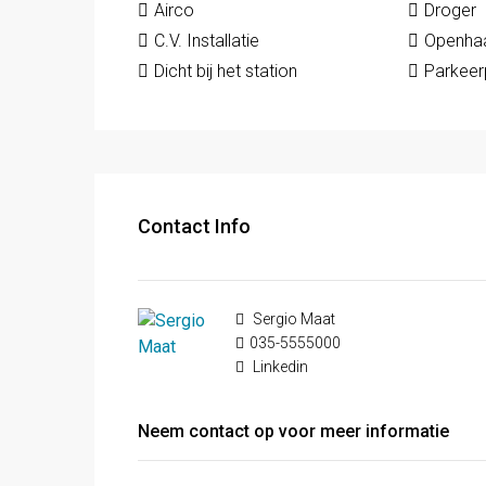
Airco
Droger
C.V. Installatie
Openha
Dicht bij het station
Parkeer
Contact Info
Sergio Maat
035-5555000
Linkedin
Neem contact op voor meer informatie