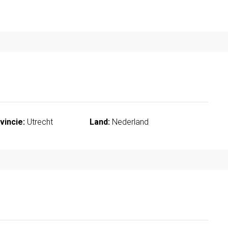
vincie:
Utrecht
Land:
Nederland