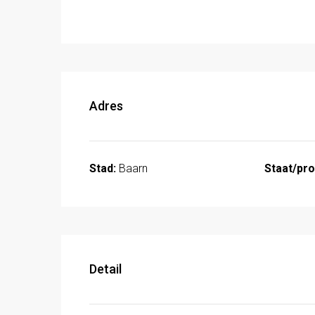
Adres
Stad:
Baarn
Staat/pro
Detail