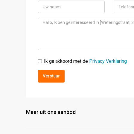
Ik ga akkoord met de
Privacy Verklaring
Verstuur
Meer uit ons aanbod