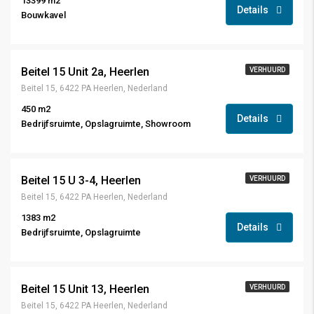
13399 m2
Details
Bouwkavel
Beitel 15 Unit 2a, Heerlen
VERHUURD
Beitel 15, 6422 PA Heerlen, Nederland
450 m2
Details
Bedrijfsruimte, Opslagruimte, Showroom
Beitel 15 U 3-4, Heerlen
VERHUURD
Beitel 15, 6422 PA Heerlen, Nederland
1383 m2
Details
Bedrijfsruimte, Opslagruimte
Beitel 15 Unit 13, Heerlen
VERHUURD
Beitel 15, 6422 PA Heerlen, Nederland