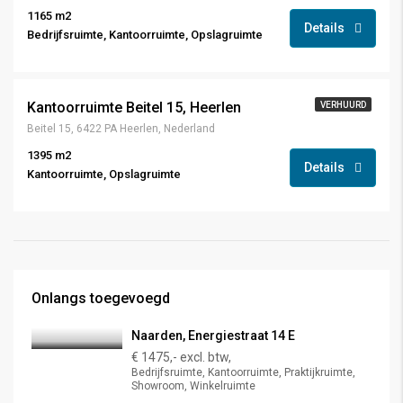
1165 m2
Details
Bedrijfsruimte, Kantoorruimte, Opslagruimte
Kantoorruimte Beitel 15, Heerlen
VERHUURD
Beitel 15, 6422 PA Heerlen, Nederland
1395 m2
Details
Kantoorruimte, Opslagruimte
Onlangs toegevoegd
Naarden, Energiestraat 14 E
€ 1475,- excl. btw,
Bedrijfsruimte, Kantoorruimte, Praktijkruimte,
Showroom, Winkelruimte