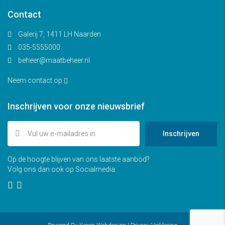
Contact
Galerij 7, 1411 LH Naarden
035-5555000
beheer@maatbeheer.nl
Neem contact op
Inschrijven voor onze nieuwsbrief
Inschrijven
Op de hoogte blijven van ons laatste aanbod?
Volg ons dan ook op Socialmedia: